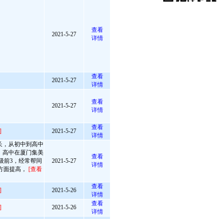
查看
2021-5-27
详情
查看
2021-5-27
详情
查看
2021-5-27
详情
查看
]
2021-5-27
详情
长，从初中到高中
，高中在厦门集美
查看
级前3，经常帮同
2021-5-27
详情
方面提高，
[查看
查看
]
2021-5-26
详情
查看
]
2021-5-26
详情