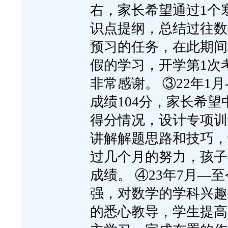
右，家长希望通过1个
识点提纲，总结过往数
预习的任务，在此期间
假的学习，开学第1次
非常感谢。 ③22年1
成绩104分，家长希望
得分情况，设计专项训
讲解解题思路和技巧，
过几个月的努力，孩子
成绩。 ④23年7月—
强，对数学的学科兴趣
的悉心教导，学生提高